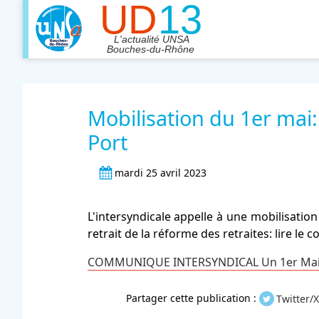
Mobilisation du 1er mai:
Port
mardi 25 avril 2023
L'intersyndicale appelle à une mobilisatio
retrait de la réforme des retraites: lire l
COMMUNIQUE INTERSYNDICAL Un 1er Mai unit
Partager cette publication :
Twitter/X