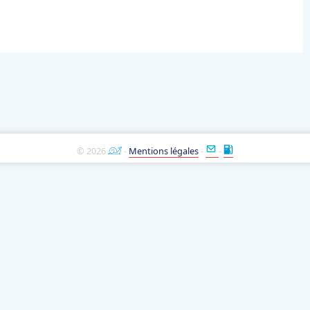
© 2026
-
Mentions légales
-
-