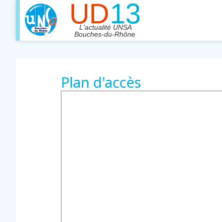
Plan d'accès