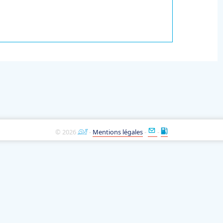
© 2026
-
Mentions légales
-
-